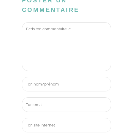
POSTER UN
COMMENTAIRE