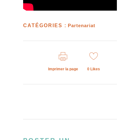
CATÉGORIES :
Partenariat
Imprimer la page
0
Likes