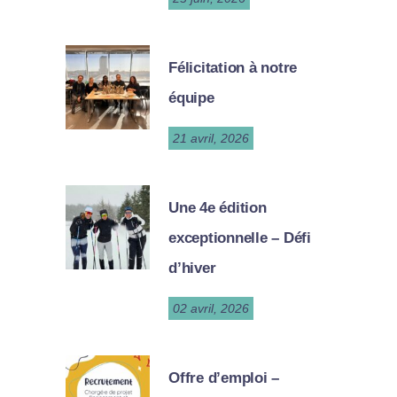
Félicitation à notre
équipe
21 avril, 2026
Une 4e édition
exceptionnelle – Défi
d’hiver
02 avril, 2026
Offre d’emploi –