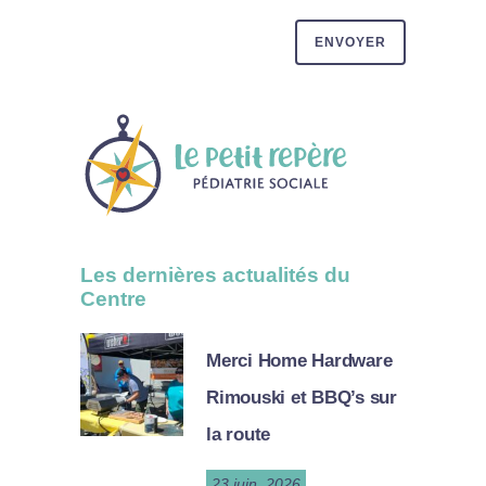
Les dernières actualités du
Centre
Merci Home Hardware
Rimouski et BBQ’s sur
la route
23 juin, 2026