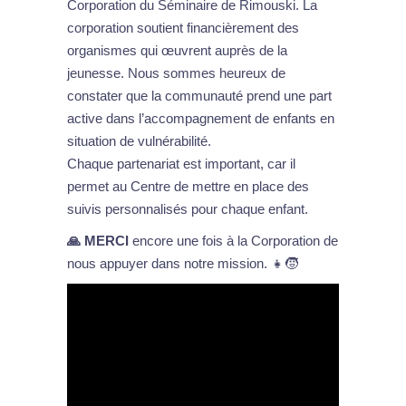
Corporation du Séminaire de Rimouski. La
corporation soutient financièrement des
organismes qui œuvrent auprès de la
jeunesse. Nous sommes heureux de
constater que la communauté prend une part
active dans l’accompagnement de enfants en
situation de vulnérabilité.
Chaque partenariat est important, car il
permet au Centre de mettre en place des
suivis personnalisés pour chaque enfant.
🙏 MERCI
encore une fois à la Corporation de
nous appuyer dans notre mission. 👧🧒