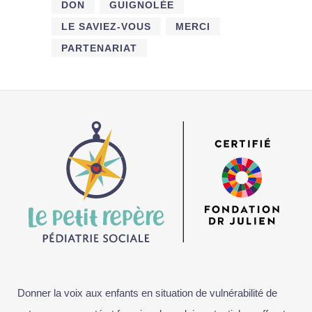
DON
GUIGNOLÉE
LE SAVIEZ-VOUS
MERCI
PARTENARIAT
Donner la voix aux enfants en situation de vulnérabilité de