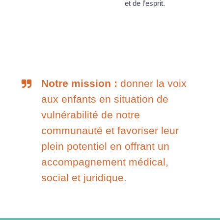
et de l’esprit.
Notre mission :
donner la voix
aux enfants en situation de
vulnérabilité de notre
communauté et favoriser leur
plein potentiel en offrant un
accompagnement médical,
social et juridique.