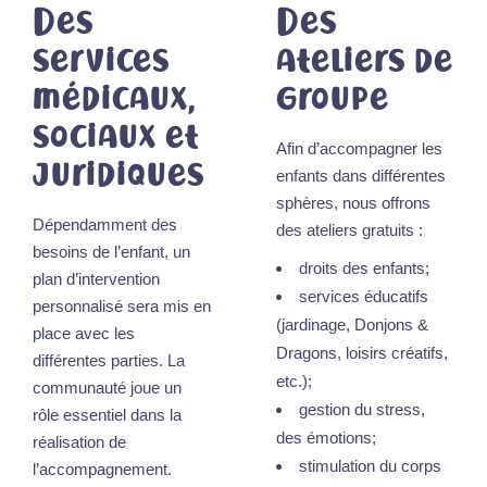
Des
Des
services
ateliers de
médicaux,
groupe
sociaux et
Afin d’accompagner les
juridiques
enfants dans différentes
sphères, nous offrons
Dépendamment des
des ateliers gratuits :
besoins de l’enfant, un
droits des enfants;
plan d’intervention
services éducatifs
personnalisé sera mis en
(jardinage, Donjons &
place avec les
Dragons, loisirs créatifs,
différentes parties. La
etc.);
communauté joue un
gestion du stress,
rôle essentiel dans la
des émotions;
réalisation de
stimulation du corps
l’accompagnement.