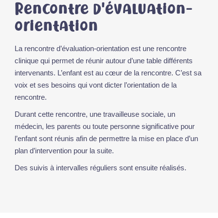
Rencontre d’évaluation-
orientation
La rencontre d’évaluation-orientation est une rencontre
clinique qui permet de réunir autour d’une table différents
intervenants. L’enfant est au cœur de la rencontre. C’est sa
voix et ses besoins qui vont dicter l’orientation de la
rencontre.
Durant cette rencontre, une travailleuse sociale, un
médecin, les parents ou toute personne significative pour
l’enfant sont réunis afin de permettre la mise en place d’un
plan d’intervention pour la suite.
Des suivis à intervalles réguliers sont ensuite réalisés.