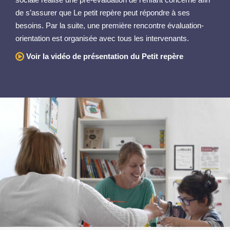
de s’assurer que Le petit repère peut répondre à ses
besoins. Par la suite, une première rencontre évaluation-
orientation est organisée avec tous les intervenants.
Voir la vidéo de présentation du Petit repère