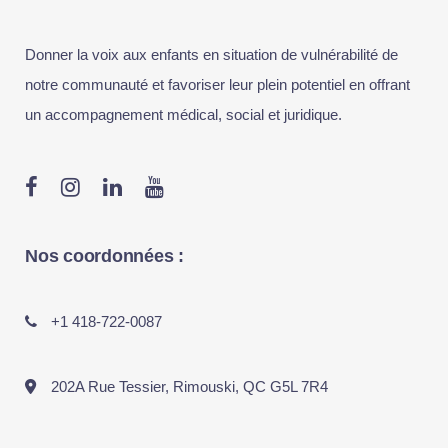
Donner la voix aux enfants en situation de vulnérabilité de
notre communauté et favoriser leur plein potentiel en offrant
un accompagnement médical, social et juridique.
Nos coordonnées :
+1 418-722-0087
202A Rue Tessier, Rimouski, QC G5L 7R4