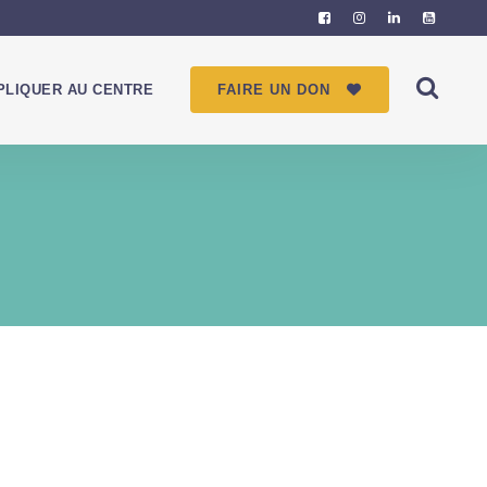
PLIQUER AU CENTRE
FAIRE UN DON