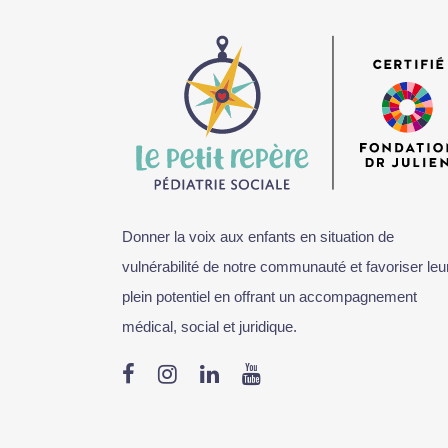
Donner la voix aux enfants en situation de
vulnérabilité de notre communauté et favoriser leu
plein potentiel en offrant un accompagnement
médical, social et juridique.