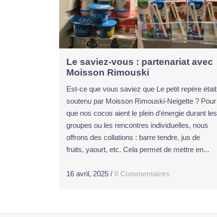
Le saviez-vous : partenariat avec
Moisson Rimouski
Est-ce que vous saviez que Le petit repère était
soutenu par Moisson Rimouski-Neigette ? Pour
que nos cocos aient le plein d'énergie durant les
groupes ou les rencontres individuelles, nous
offrons des collations : barre tendre, jus de
fruits, yaourt, etc. Cela permet de mettre en...
16 avril, 2025
/
0 Commentaires