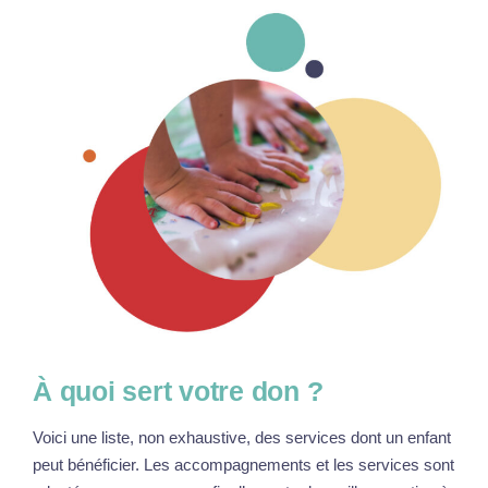
À quoi sert votre don ?
Voici une liste, non exhaustive, des services dont un enfant
peut bénéficier. Les accompagnements et les services sont