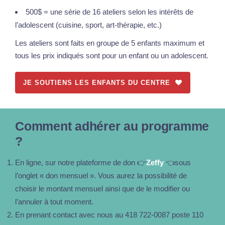
500$ = une série de 16 ateliers selon les intérêts de
l’adolescent (cuisine, sport, art-thérapie, etc.)
Les ateliers sont faits en groupe de 5 enfants maximum et
tous les prix indiqués sont pour un enfant ou un adolescent.
JE SOUTIENS LES ENFANTS DU CENTRE
Comment adhérer au programme
?
En ligne, sur notre plateforme de don 👉
Zeffy
👈sous
l’onglet « don mensuel ». Vous aurez la possibilité de
choisir le montant mensuel ainsi que de le modifier ou
l’annuler à tout moment.
En prenant contact avec nous au 418 722-0087 poste 110