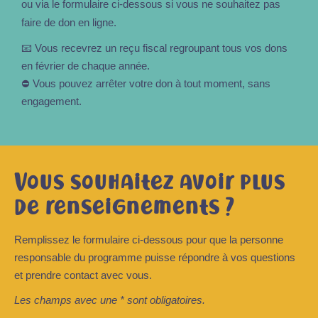
ou via le formulaire ci-dessous si vous ne souhaitez pas
faire de don en ligne.
📧 Vous recevrez un reçu fiscal regroupant tous vos dons
en février de chaque année.
⛔ Vous pouvez arrêter votre don à tout moment, sans
engagement.
Vous souhaitez avoir plus
de renseignements ?
Remplissez le formulaire ci-dessous pour que la personne
responsable du programme puisse répondre à vos questions
et prendre contact avec vous.
Les champs avec une * sont obligatoires.