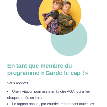
En tant que membre du
programme « Garde le cap ! »
Vous recevez :
Une invitation pour assister à notre AGA, qui a lieu
chaque année en juin ;
Le rapport annuel, par courriel, répertoriant toutes les