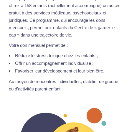
offrez à 158 enfants (actuellement accompagné) un accès
gratuit à des services médicaux, psychosociaux et
juridiques. Ce programme, qui encourage les dons
mensuels, permet aux enfants du Centre de « garder le
cap » dans une trajectoire de vie.
Votre don mensuel permet de :
Réduire le stress toxique chez les enfants ;
Offrir un accompagnement individualisé ;
Favoriser leur développement et leur bien-être.
Au moyen de rencontres individuelles, d’atelier de groupe
ou d’activités parent-enfant.