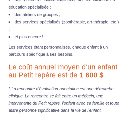
éducation spécialisée ;
des ateliers de groupes ;
des services spécialisés (zoothérapie, art-thérapie, etc.)
;
et plus encore !
Les services étant personnalisés, chaque enfant à un
parcours spécifique à ses besoins.
Le coût annuel moyen d’un enfant
au Petit repère est de
1 600 $
* La rencontre d’évaluation-orientation est une démarche
clinique. La rencontre se fait entre un médecin, une
intervenante du Petit repère, l’enfant avec sa famille et toute
autre personne significative dans la vie de l’enfant.