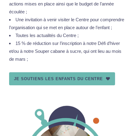
actions mises en place ainsi que le budget de l’année
écoulée ;
Une invitation à venir visiter le Centre pour comprendre
l’organisation qui se met en place autour de l’enfant ;
Toutes les actualités du Centre ;
15 % de réduction sur l’inscription à notre Défi d’hiver
et/ou à notre Souper cabane à sucre, qui ont lieu au mois
de mars ;
JE SOUTIENS LES ENFANTS DU CENTRE