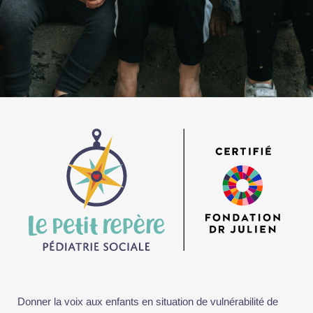
Donner la voix aux enfants en situation de vulnérabilité de