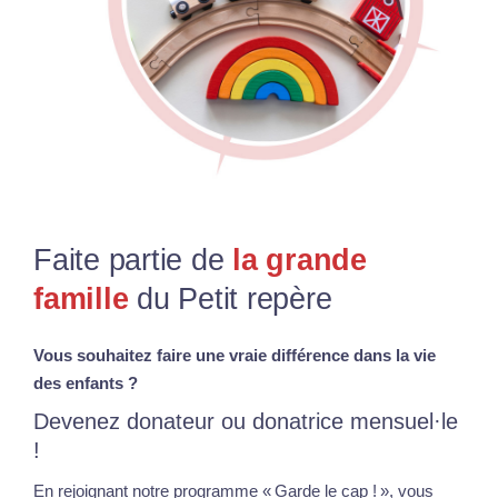
Faite partie de
la grande
famille
du Petit repère
Vous souhaitez faire une vraie différence dans la vie
des enfants ?
Devenez donateur ou donatrice mensuel·le
!
En rejoignant notre programme « Garde le cap ! », vous