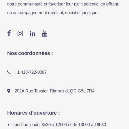
notre communauté et favoriser leur plein potentiel en offrant
un accompagnement médical, social et juridique.
Nos coordonnées :
+1 418-722-0087
202A Rue Tessier, Rimouski, QC G5L 7R4
Horaires d’ouverture :
Lundi au jeudi : 8h30 à 12h00 et de 13h00 à 16h30