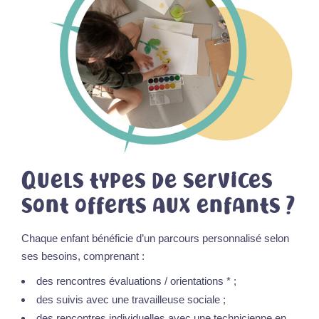
Quels types de services
sont offerts aux enfants ?
Chaque enfant bénéficie d’un parcours personnalisé selon
ses besoins, comprenant :
des rencontres évaluations / orientations * ;
des suivis avec une travailleuse sociale ;
des rencontres individuelles avec une technicienne en