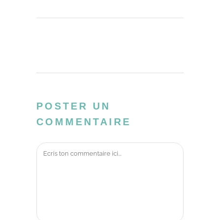
POSTER UN
COMMENTAIRE