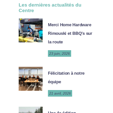
Les dernières actualités du
Centre
Merci Home Hardware
Rimouski et BBQ’s sur
la route
23 juin, 2026
Félicitation à notre
équipe
21 avril, 2026