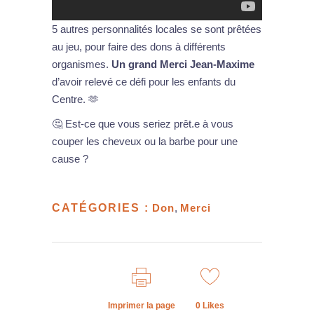
5 autres personnalités locales se sont prêtées
au jeu, pour faire des dons à différents
organismes.
Un grand Merci Jean-Maxime
d’avoir relevé ce défi pour les enfants du
Centre. 🫶
🤔 Est-ce que vous seriez prêt.e à vous
couper les cheveux ou la barbe pour une
cause ?
CATÉGORIES :
Don
,
Merci
Imprimer la page
0
Likes