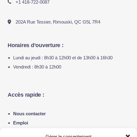
+1 418-722-0087
202A Rue Tessier, Rimouski, QC G5L 7R4
Horaires d’ouverture :
Lundi au jeudi : 8h30 à 12h00 et de 13h00 à 16h30
Vendredi : 8h30 à 12h00
Accès rapide :
Nous contacter
Emploi
Notre actualité
Gérer le consentement