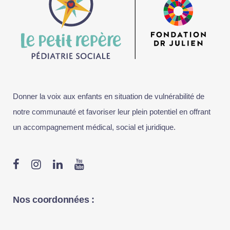
Donner la voix aux enfants en situation de vulnérabilité de
notre communauté et favoriser leur plein potentiel en offrant
un accompagnement médical, social et juridique.
Nos coordonnées :