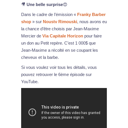
🎥
Une belle surprise
😍
Dans le cadre de l’émission «
Franky Barber
shop
» sur
Noustv Rimouski
, nous avons eu
la chance d’être choisis par Jean-Maxime
Mercier de
Via Capitale Horizon
pour faire
un don au Petit repère. C’est 1 000$ que
Jean-Maxime a récolté en se coupant les
cheveux et la barbe.
Si vous voulez voir tous les détails, vous
pouvez retrouver le 6ème épisode sur
YouTube.