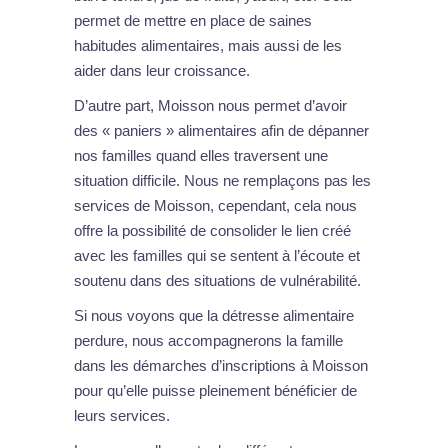
permet de mettre en place de saines
habitudes alimentaires, mais aussi de les
aider dans leur croissance.
D’autre part, Moisson nous permet d’avoir
des « paniers » alimentaires afin de dépanner
nos familles quand elles traversent une
situation difficile. Nous ne remplaçons pas les
services de Moisson, cependant, cela nous
offre la possibilité de consolider le lien créé
avec les familles qui se sentent à l’écoute et
soutenu dans des situations de vulnérabilité.
Si nous voyons que la détresse alimentaire
perdure, nous accompagnerons la famille
dans les démarches d’inscriptions à Moisson
pour qu’elle puisse pleinement bénéficier de
leurs services.