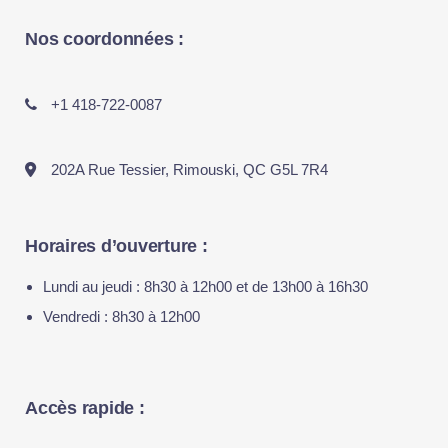
Nos coordonnées :
+1 418-722-0087
202A Rue Tessier, Rimouski, QC G5L 7R4
Horaires d’ouverture :
Lundi au jeudi : 8h30 à 12h00 et de 13h00 à 16h30
Vendredi : 8h30 à 12h00
Accès rapide :