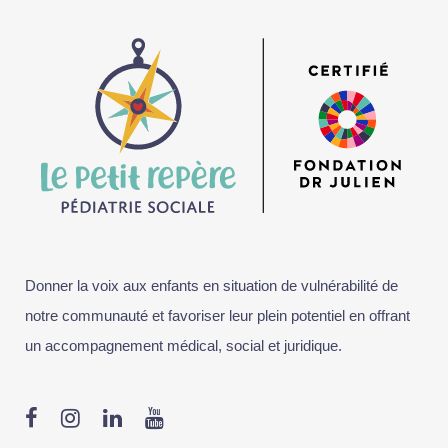
Donner la voix aux enfants en situation de vulnérabilité de
notre communauté et favoriser leur plein potentiel en offrant
un accompagnement médical, social et juridique.