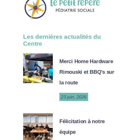
Les dernières actualités du
Centre
Merci Home Hardware
Rimouski et BBQ’s sur
la route
23 juin, 2026
Félicitation à notre
équipe