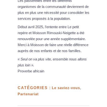
Les passerelles entre les différents
organismes de la communauté deviennent de
plus en plus une nécessité pour consolider les
services proposés à la population.
Début avril 2025, l’entente entre Le petit
repère et Moisson Rimouski-Neigette a été
renouvelée pour une année supplémentaire.
Merci à Moisson de faire une réelle différence
auprès de nos enfants et de nos familles.
« Seul on va plus vite, ensemble nous allons
plus loin ».
Proverbe africain
CATÉGORIES :
Le saviez-vous
,
Partenariat