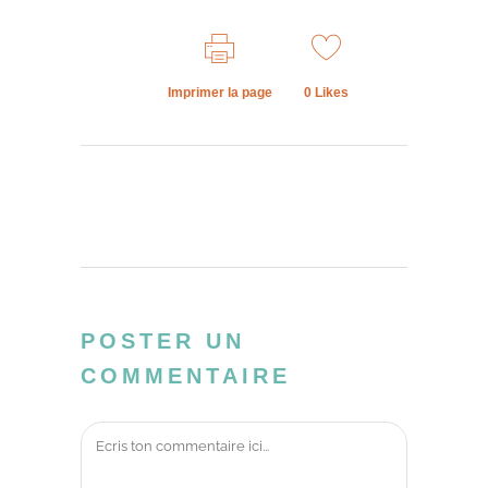
Imprimer la page
0
Likes
POSTER UN
COMMENTAIRE