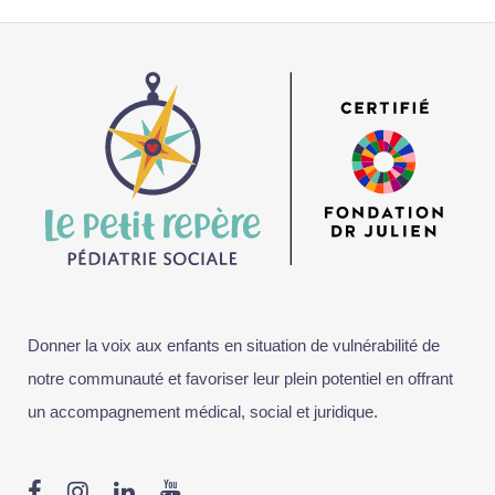
Donner la voix aux enfants en situation de vulnérabilité de
notre communauté et favoriser leur plein potentiel en offrant
un accompagnement médical, social et juridique.