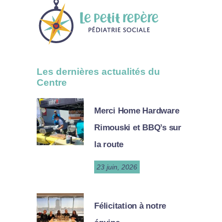
Les dernières actualités du
Centre
Merci Home Hardware
Rimouski et BBQ’s sur
la route
23 juin, 2026
Félicitation à notre