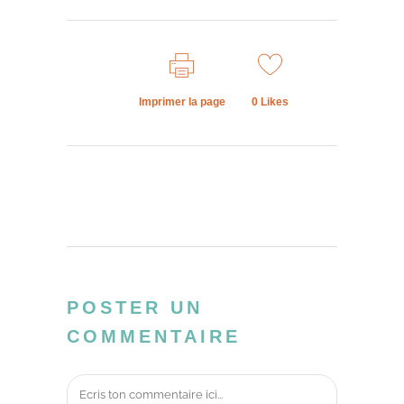
Imprimer la page
0
Likes
POSTER UN
COMMENTAIRE