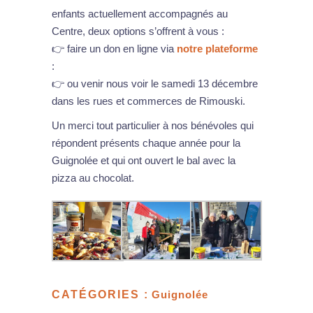
enfants actuellement accompagnés au
Centre, deux options s’offrent à vous :
👉 faire un don en ligne via
notre plateforme
:
👉 ou venir nous voir le samedi 13 décembre
dans les rues et commerces de Rimouski.
Un merci tout particulier à nos bénévoles qui
répondent présents chaque année pour la
Guignolée et qui ont ouvert le bal avec la
pizza au chocolat.
CATÉGORIES :
Guignolée