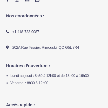
Nos coordonnées :
+1 418-722-0087
202A Rue Tessier, Rimouski, QC G5L 7R4
Horaires d’ouverture :
Lundi au jeudi : 8h30 à 12h00 et de 13h00 à 16h30
Vendredi : 8h30 à 12h00
Accès rapide :