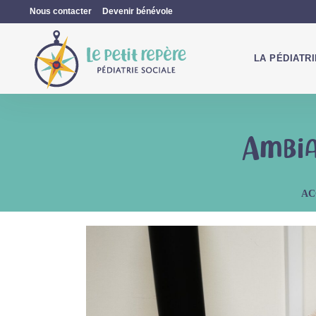
Nous contacter
Devenir bénévole
LA PÉDIATR
Ambia
AC