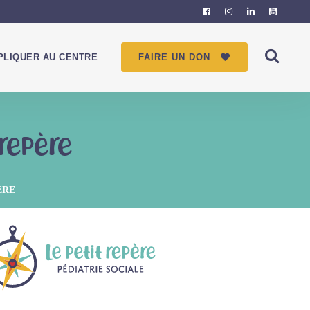
PLIQUER AU CENTRE
FAIRE UN DON
repère
ÈRE