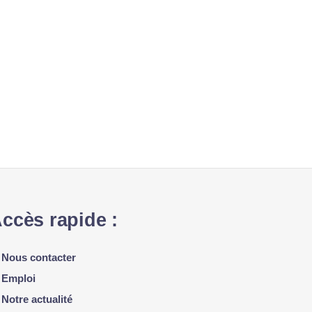
ccès rapide :
Nous contacter
Emploi
Notre actualité