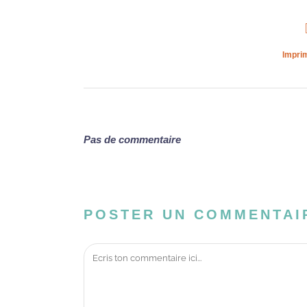
Imprim
Pas de commentaire
POSTER UN COMMENTAI