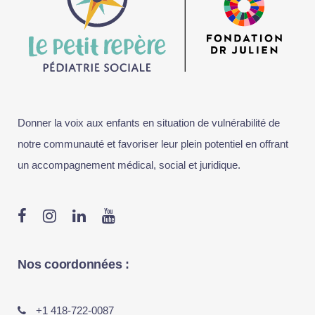
Donner la voix aux enfants en situation de vulnérabilité de
notre communauté et favoriser leur plein potentiel en offrant
un accompagnement médical, social et juridique.
Nos coordonnées :
+1 418-722-0087