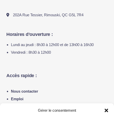
202A Rue Tessier, Rimouski, QC G5L 7R4
Horaires d’ouverture :
Lundi au jeudi : 8h30 à 12h00 et de 13h00 à 16h30
Vendredi : 8h30 à 12h00
Accès rapide :
Nous contacter
Emploi
Notre actualité
Gérer le consentement